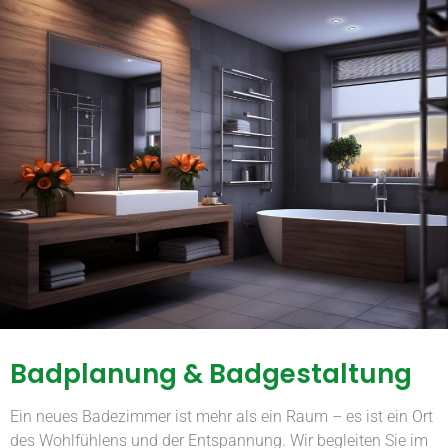
Badplanung & Badgestaltung
Ein neues Badezimmer ist mehr als ein Raum – es ist ein Ort
des Wohlfühlens und der Entspannung. Wir begleiten Sie im