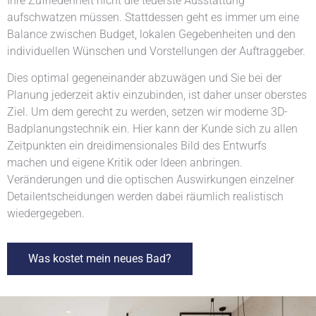
Ihre Zufriedenheit nicht die teuerste Ausstattung
aufschwatzen müssen. Stattdessen geht es immer um eine
Balance zwischen Budget, lokalen Gegebenheiten und den
individuellen Wünschen und Vorstellungen der Auftraggeber.
Dies optimal gegeneinander abzuwägen und Sie bei der
Planung jederzeit aktiv einzubinden, ist daher unser oberstes
Ziel. Um dem gerecht zu werden, setzen wir moderne 3D-
Badplanungstechnik ein. Hier kann der Kunde sich zu allen
Zeitpunkten ein dreidimensionales Bild des Entwurfs
machen und eigene Kritik oder Ideen anbringen.
Veränderungen und die optischen Auswirkungen einzelner
Detailentscheidungen werden dabei räumlich realistisch
wiedergegeben.
Was kostet mein neues Bad?