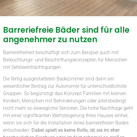
Barreriefreie Bäder sind für alle
angenehmer zu nutzen
Barrierefreiheit beschäftigt sich zum Beispiel auch mit
Beleuchtungs- und Beschriftungskonzepten für Menschen
mit Sehbeeinträchtigungen.
Die fertig ausgestatteten Badezimmer sind dann ein
wesentlicher Beitrag zur Autonomie für unterschiedlichste
Gruppen. So begünstigt das Konzept Familien mit kleinen
Kindern, Menschen mit Behinderungen oder altersbedingt
nicht mehr so bewegliche Senioren. Die hohe Nachfrage geht
mit einer signifikanten Wertsteigerung Ihres Hauses einher,
wenn sie sich für die Installation eines barrierefreien Bades
entscheiden.
Dabei spielt es keine Rolle, ob sie im eher