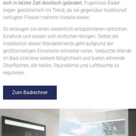
sich in letzter Zeit drastisch geändert:
Fugenlose Bäder
liegen gestalterisch im Trend, da sie gegenüber traditionell
verfugten Fliesen mehrere Vorteile bieten.
So erzeugen sie einen wesentlich entspannteren optischen
Eindruck und lassen sich einfacher reinigen. Selbst die
Installation dieser Wandelemente geht aufgrund der
großformatigen Einzelteile schneller voran. Verputzte Wände
im Bad sind eine weitere Möglichkeit und bieten atmende
Oberflächen, die helfen, Raumklima und Luftfeuchte zu
regulieren.
Zum Badrechner