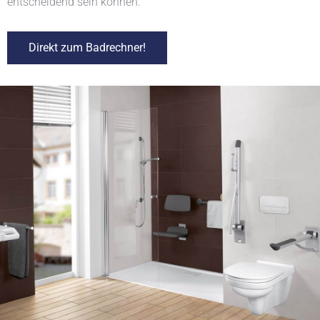
entscheidend sein können.
Direkt zum Badrechner!