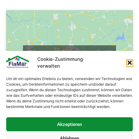
Click to accept Marketing cookies and enable
Cookie-Zustimmung
this content
verwalten
Um dir ein optimales Erlebnis zu bieten, verwenden wir Technologien wie
Cookies, um Geräteinformationen zu speichern und/oder darauf
zuzugreifen. Wenn du diesen Technologien zustimmst, können wir Daten
wie das Surfverhalten oder eindeutige IDs auf dieser Website verarbeiten.
Wenn du deine Zustimmung nicht erteilst oder zurückziehst, können
bestimmte Merkmale und Funktionen beeinträchtigt werden.
Akzeptieren
Ablehnen