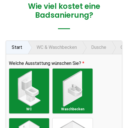
Wie viel kostet eine
Badsanierung?