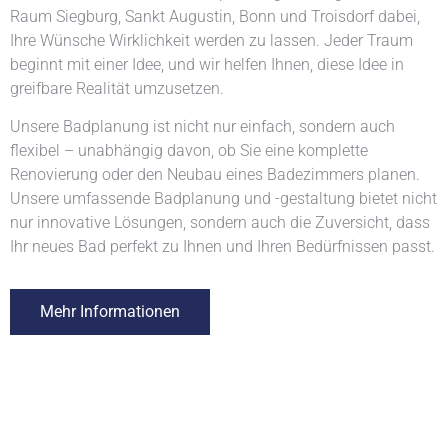
Raum Siegburg, Sankt Augustin, Bonn und Troisdorf dabei,
Ihre Wünsche Wirklichkeit werden zu lassen. Jeder Traum
beginnt mit einer Idee, und wir helfen Ihnen, diese Idee in
greifbare Realität umzusetzen.
Unsere Badplanung ist nicht nur einfach, sondern auch
flexibel – unabhängig davon, ob Sie eine komplette
Renovierung oder den Neubau eines Badezimmers planen.
Unsere umfassende Badplanung und -gestaltung bietet nicht
nur innovative Lösungen, sondern auch die Zuversicht, dass
Ihr neues Bad perfekt zu Ihnen und Ihren Bedürfnissen passt.
Mehr Informationen