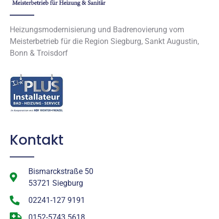
Heizungsmodernisierung und Badrenovierung vom
Meisterbetrieb für die Region Siegburg, Sankt Augustin,
Bonn & Troisdorf
Kontakt
Bismarckstraße 50
53721 Siegburg
02241-127 9191
0152-5743 5618