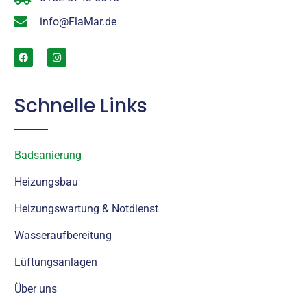
info@FlaMar.de
Schnelle Links
Badsanierung
Heizungsbau
Heizungswartung & Notdienst
Wasseraufbereitung
Lüftungsanlagen
Über uns