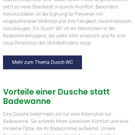
setzt es neue Standards in puncto Komfort. Besonders
hervorzuheben ist die Eignung für Personen mit
eingeschränkter Mobilität und ihre Fähigkeit, Hautirritationen
vorzubeugen. Ein Dusch-WC ist ein Meilenstein in der
Badezimmerhygiene, der jedes Alter anspricht und für eine
neue Dimension des Wohlbefindens sorgt.
Mehr zum Thema Dusch-WC
Vorteile einer Dusche statt
Badewanne
Eine Dusche bietet mehr als nur eine Alternative zur
Badewanne. Sie schenkt Ihnen luxuriösen Komfort und eine
moderne Optik, die Ihr Badezimmer aufwertet. Unsere