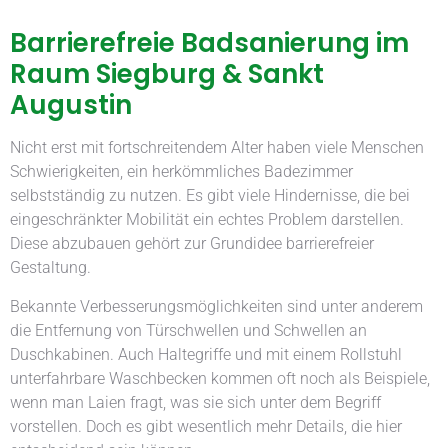
Barrierefreie Badsanierung im
Raum Siegburg & Sankt
Augustin
Nicht erst mit fortschreitendem Alter haben viele Menschen
Schwierigkeiten, ein herkömmliches Badezimmer
selbstständig zu nutzen. Es gibt viele Hindernisse, die bei
eingeschränkter Mobilität ein echtes Problem darstellen.
Diese abzubauen gehört zur Grundidee barrierefreier
Gestaltung.
Bekannte Verbesserungsmöglichkeiten sind unter anderem
die Entfernung von Türschwellen und Schwellen an
Duschkabinen. Auch Haltegriffe und mit einem Rollstuhl
unterfahrbare Waschbecken kommen oft noch als Beispiele,
wenn man Laien fragt, was sie sich unter dem Begriff
vorstellen. Doch es gibt wesentlich mehr Details, die hier