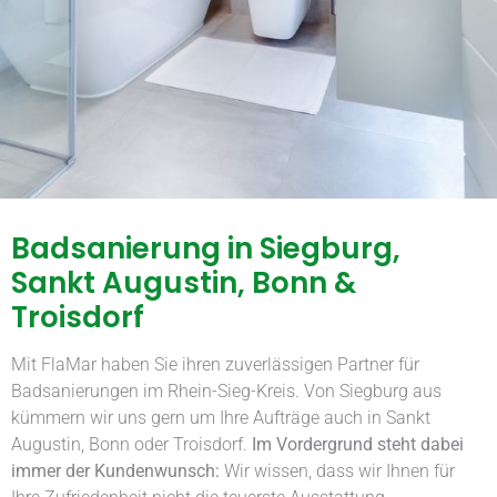
Badsanierung in Siegburg,
Sankt Augustin, Bonn &
Troisdorf
Mit FlaMar haben Sie ihren zuverlässigen Partner für
Badsanierungen im Rhein-Sieg-Kreis. Von Siegburg aus
kümmern wir uns gern um Ihre Aufträge auch in Sankt
Augustin, Bonn oder Troisdorf.
Im Vordergrund steht dabei
immer der Kundenwunsch:
Wir wissen, dass wir Ihnen für