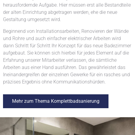
herausfordernde Aufgabe. Hier müssen erst alle Bestandteile
der alten Einrichtung abgetragen werden, ehe die neue
Gestaltung umgesetzt wird.
Beginnend von Installationsarbeiten, Renovieren der Wände
und Rohre und auch einfacher elektrischer Arbeiten wird
dann Schritt für Schritt Ihr Konzept für das neue Badezimmer
aufgebaut. Sie können sich hierbei für jedes Element auf die
Erfahrung unserer Mitarbeiter verlassen, die sämtliche
Arbeiten aus einer Hand ausführen. Das gewährleistet das
Ineinandergreifen der einzelnen Gewerke für ein rasches und
präzises Ergebnis ohne Kommunikationshürden.
Mehr zum Thema Komplettbadsanierung