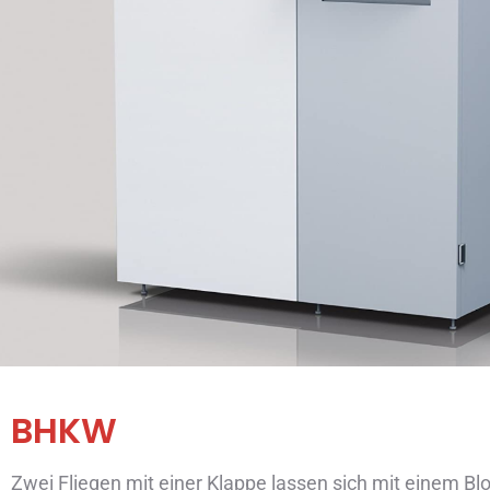
BHKW
Zwei Fliegen mit einer Klappe lassen sich mit einem Bl