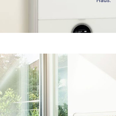
Haus.