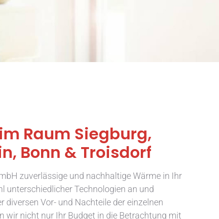
im Raum Siegburg,
n, Bonn & Troisdorf
GmbH zuverlässige und nachhaltige Wärme in Ihr
hl unterschiedlicher Technologien an und
r diversen Vor- und Nachteile der einzelnen
 wir nicht nur Ihr Budget in die Betrachtung mit