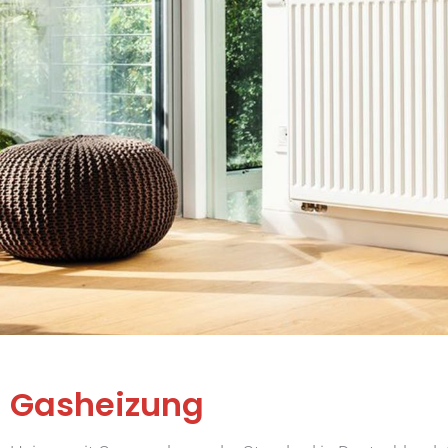
Gasheizung