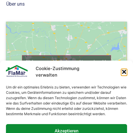
Über uns
Click to accept Marketing cookies and enable
Cookie-Zustimmung
this content
verwalten
Um dir ein optimales Erlebnis zu bieten, verwenden wir Technologien wie
Cookies, um Geräteinformationen zu speichern und/oder darauf
zuzugreifen. Wenn du diesen Technologien zustimmst, können wir Daten
wie das Surfverhalten oder eindeutige IDs auf dieser Website verarbeiten.
Wenn du deine Zustimmung nicht erteilst oder zurückziehst, können
bestimmte Merkmale und Funktionen beeinträchtigt werden.
Akzeptieren