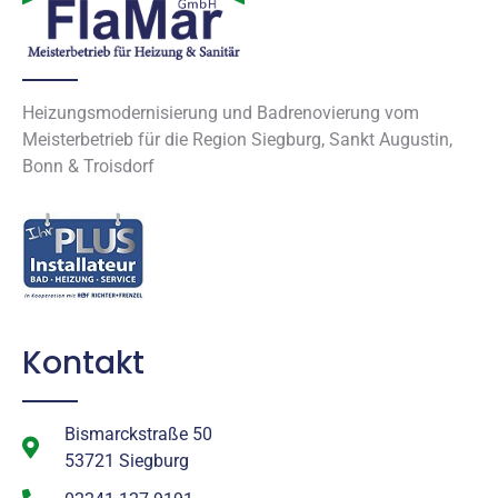
Heizungsmodernisierung und Badrenovierung vom
Meisterbetrieb für die Region Siegburg, Sankt Augustin,
Bonn & Troisdorf
Kontakt
Bismarckstraße 50
53721 Siegburg