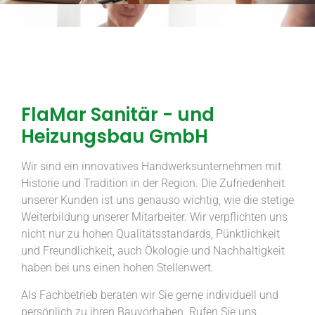
FlaMar Sanitär - und
Heizungsbau GmbH
Wir sind ein innovatives Handwerksunternehmen mit
Historie und Tradition in der Region. Die Zufriedenheit
unserer Kunden ist uns genauso wichtig, wie die stetige
Weiterbildung unserer Mitarbeiter. Wir verpflichten uns
nicht nur zu hohen Qualitätsstandards, Pünktlichkeit
und Freundlichkeit, auch Ökologie und Nachhaltigkeit
haben bei uns einen hohen Stellenwert.
Als Fachbetrieb beraten wir Sie gerne individuell und
persönlich zu ihren Bauvorhaben. Rufen Sie uns