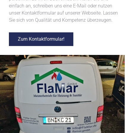
einfach an, schreiben uns eine E-Mail oder nutzen
unser Kontaktformular auf unserer Webseite. Lassen
Sie sich von Qualität und Kompetenz überzeugen.
Zum Kontaktformular!